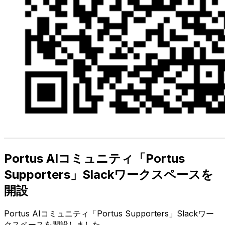
Portus AIコミュニティ「Portus
Supporters」Slackワークスペースを
開設
Portus AIコミュニティ「Portus Supporters」Slackワー
クスペースを開設しました。