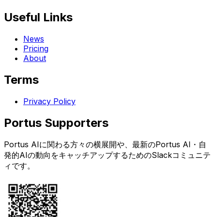
Useful Links
News
Pricing
About
Terms
Privacy Policy
Portus Supporters
Portus AIに関わる方々の横展開や、最新のPortus AI・自
発的AIの動向をキャッチアップするためのSlackコミュニテ
ィです。