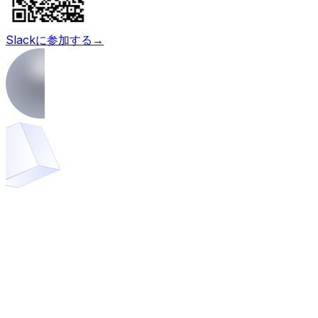
Slackに参加する
→