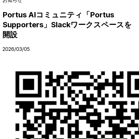
Portus AIコミュニティ「Portus
Supporters」Slackワークスペースを
開設
2026/03/05