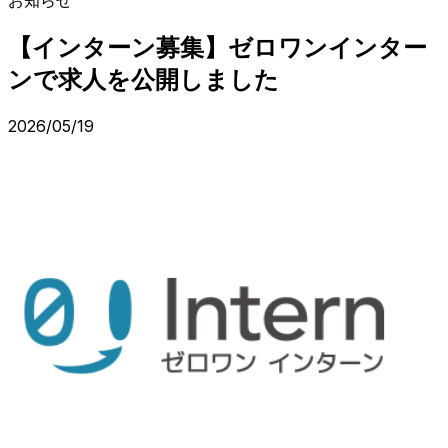
【インターン募集】ゼロワンインター
ンで求人を公開しました
2026/05/19